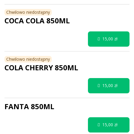
Chwilowo niedostępny
COCA COLA 850ML
15,00 zł
Chwilowo niedostępny
COLA CHERRY 850ML
15,00 zł
FANTA 850ML
15,00 zł