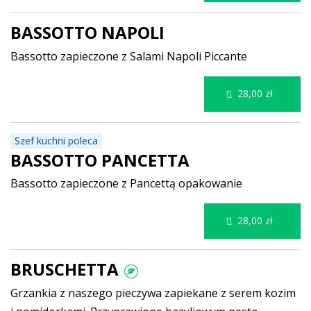
BASSOTTO NAPOLI
Bassotto zapieczone z Salami Napoli Piccante
28,00 zł
Szef kuchni poleca
BASSOTTO PANCETTA
Bassotto zapieczone z Pancettą
opakowanie
28,00 zł
BRUSCHETTA
Grzankia z naszego pieczywa zapiekane z serem kozim