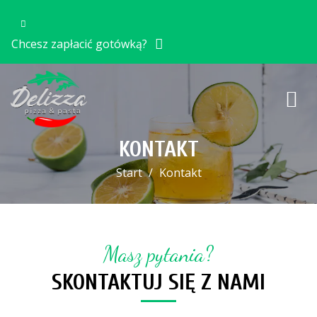
Chcesz zapłacić gotówką?
KONTAKT
Start
Kontakt
Masz pytania?
SKONTAKTUJ SIĘ Z NAMI