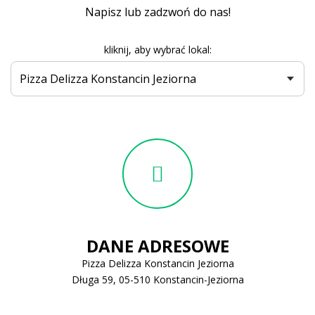
Napisz lub zadzwoń do nas!
kliknij, aby wybrać lokal:
DANE ADRESOWE
Pizza Delizza Konstancin Jeziorna
Długa 59, 05-510 Konstancin-Jeziorna