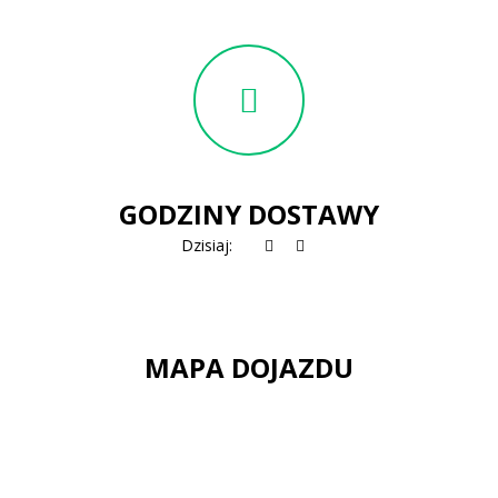
GODZINY DOSTAWY
Dzisiaj:
MAPA DOJAZDU