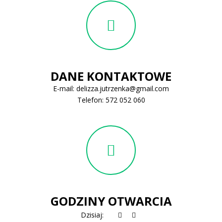
DANE KONTAKTOWE
E-mail:
delizza.jutrzenka@gmail.com
Telefon:
572 052 060
GODZINY OTWARCIA
Dzisiaj: