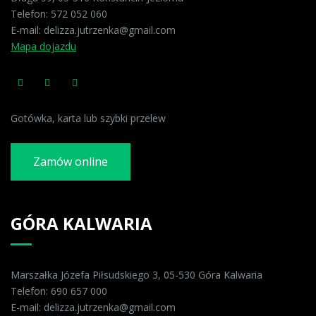
Telefon:
572 052 060
E-mail:
delizza.jutrzenka@gmail.com
Mapa dojazdu
Gotówka, karta lub szybki przelew
Zamów online
GÓRA KALWARIA
Marszałka Józefa Piłsudskiego 3, 05-530 Góra Kalwaria
Telefon:
690 657 000
E-mail:
delizza.jutrzenka@gmail.com