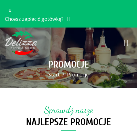
Chcesz zapłacić gotówką?
PROMOCJE
Start
Promocje
Sprawdź nasze
NAJLEPSZE PROMOCJE