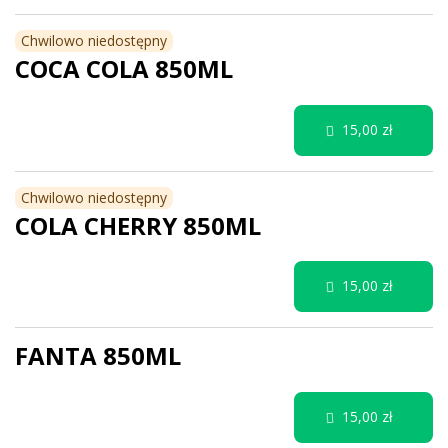
Chwilowo niedostępny
COCA COLA 850ML
15,00 zł
Chwilowo niedostępny
COLA CHERRY 850ML
15,00 zł
FANTA 850ML
15,00 zł