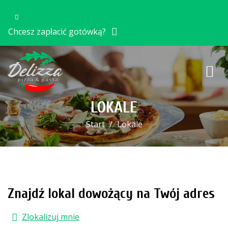
Chcesz zapłacić gotówką?
LOKALE
Start
Lokale
Znajdź lokal dowożący na Twój adres
Zlokalizuj mnie