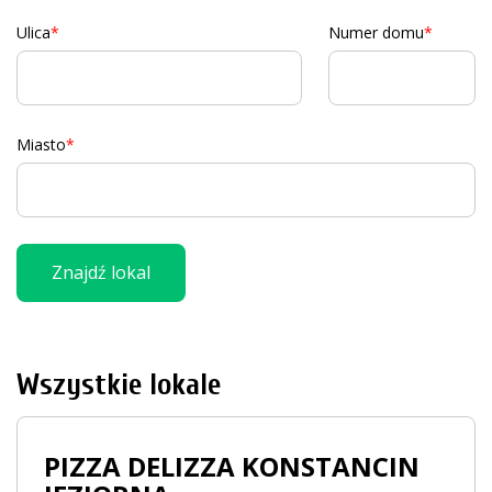
Ulica
Numer domu
Miasto
Znajdź lokal
Wszystkie lokale
PIZZA DELIZZA KONSTANCIN